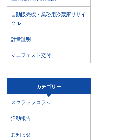
自動販売機・業務用冷蔵庫リサイ
クル
計量証明
マニフェスト交付
カテゴリー
スクラップコラム
活動報告
お知らせ