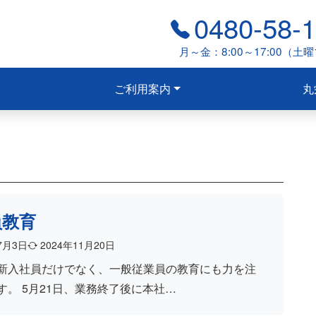
0480-58-
月～金：8:00～17:00（土曜1
ご利用案内
丸
員教育
7月3日
2024年11月20日
新入社員だけでなく、一般従業員の教育にも力を注
す。 5月21日、業務終了後に本社…