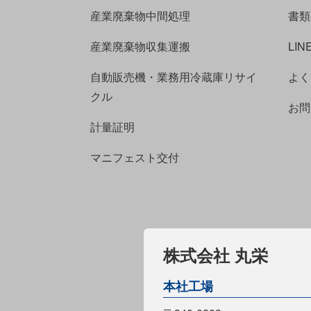
産業廃棄物中間処理
書類
産業廃棄物収集運搬
LI
自動販売機・業務用冷蔵庫リサイ
よく
クル
お問
計量証明
マニフェスト交付
株式会社 丸栄
本社工場