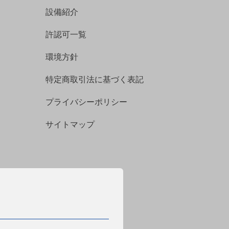
設備紹介
許認可一覧
環境方針
特定商取引法に基づく表記
プライバシーポリシー
サイトマップ