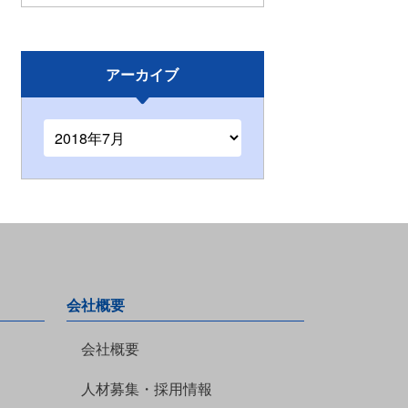
アーカイブ
会社概要
会社概要
人材募集・採用情報