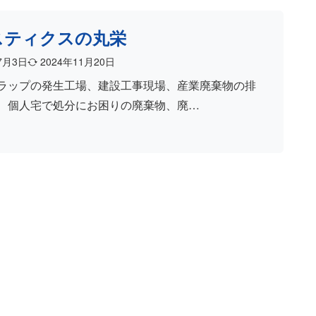
スティクスの丸栄
7月3日
2024年11月20日
ラップの発生工場、建設工事現場、産業廃棄物の排
、個人宅で処分にお困りの廃棄物、廃…