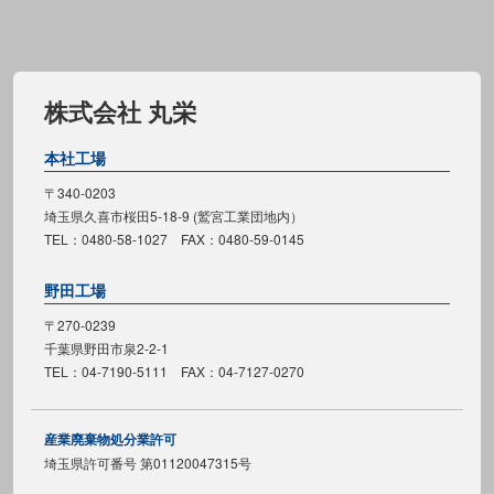
株式会社 丸栄
本社工場
〒340-0203
埼玉県久喜市桜田5-18-9 (鷲宮工業団地内）
TEL：0480-58-1027 FAX：0480-59-0145
野田工場
〒270-0239
千葉県野田市泉2-2-1
TEL：04-7190-5111 FAX：04-7127-0270
産業廃棄物処分業許可
埼玉県許可番号 第01120047315号