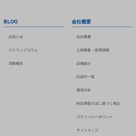
BLOG
会社概要
お知らせ
会社概要
スクラップコラム
人材募集・採用情報
活動報告
設備紹介
許認可一覧
環境方針
特定商取引法に基づく表記
プライバシーポリシー
サイトマップ