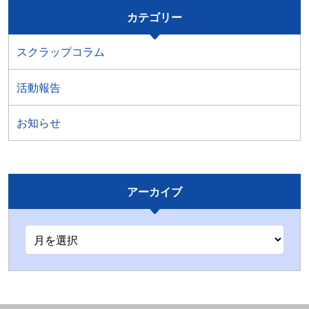
カテゴリー
スクラップコラム
活動報告
お知らせ
アーカイブ