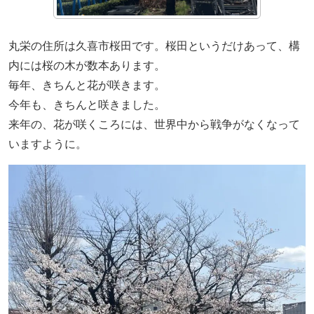
丸栄の住所は久喜市桜田です。桜田というだけあって、構
内には桜の木が数本あります。
毎年、きちんと花が咲きます。
今年も、きちんと咲きました。
来年の、花が咲くころには、世界中から戦争がなくなって
いますように。