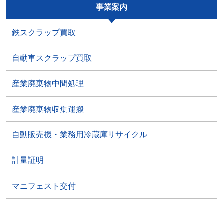
事業案内
鉄スクラップ買取
自動車スクラップ買取
産業廃棄物中間処理
産業廃棄物収集運搬
自動販売機・業務用冷蔵庫リサイクル
計量証明
マニフェスト交付