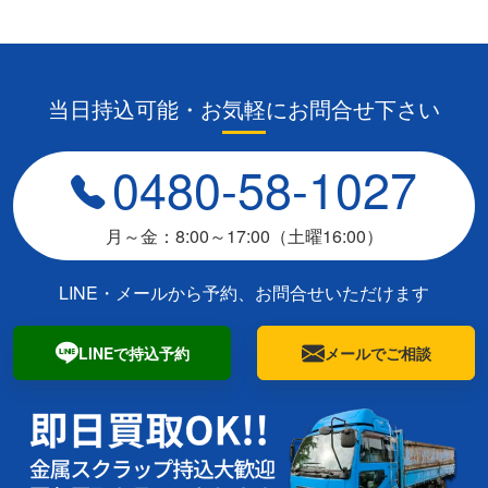
当日持込可能・お気軽にお問合せ下さい
0480-58-1027
月～金：8:00～17:00（土曜16:00）
LINE・メールから予約、お問合せいただけます
LINEで持込予約
メールでご相談