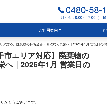
0480-58-
月～金：8:00～17:00（土曜1
ご利用案内
丸
リア対応】廃棄物の持ち込み・回収なら丸栄へ｜2026年1月 営業日の
手市エリア対応】廃棄物の
へ｜2026年1月 営業日の
ありがとうございます。