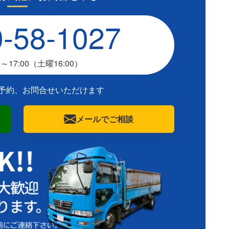
-58-1027
～17:00（土曜16:00）
ら予約、お問合せいただけます
メールでご相談