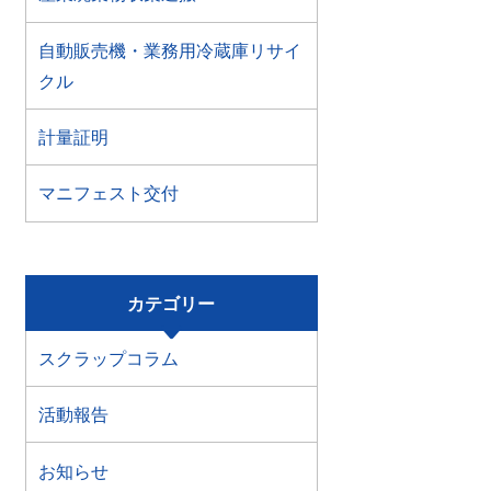
自動販売機・業務用冷蔵庫リサイ
クル
計量証明
マニフェスト交付
カテゴリー
スクラップコラム
活動報告
お知らせ