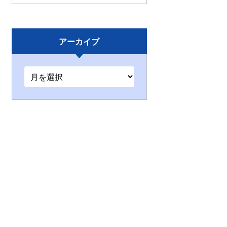
アーカイブ