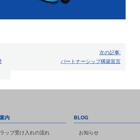
次の記事:
登
パートナーシップ構築宣言
案内
BLOG
ラップ受け入れの流れ
お知らせ