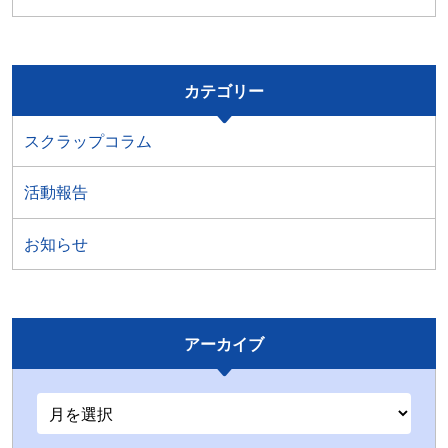
カテゴリー
スクラップコラム
活動報告
お知らせ
アーカイブ