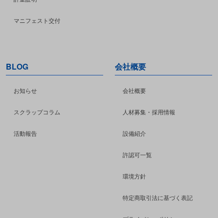
マニフェスト交付
BLOG
会社概要
お知らせ
会社概要
スクラップコラム
人材募集・採用情報
活動報告
設備紹介
許認可一覧
環境方針
特定商取引法に基づく表記