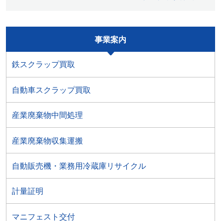
シ
ョ
ン
事業案内
鉄スクラップ買取
自動車スクラップ買取
産業廃棄物中間処理
産業廃棄物収集運搬
自動販売機・業務用冷蔵庫リサイクル
計量証明
マニフェスト交付