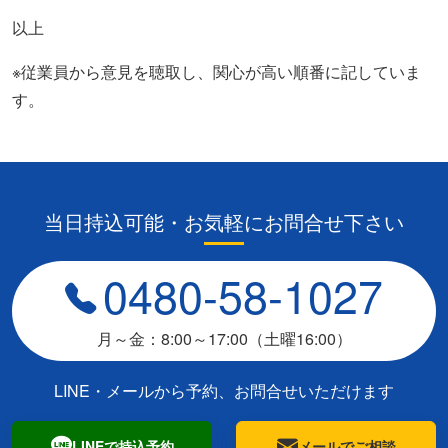
以上
※従業員から意見を聴取し、関心が高い順番に記していま
す。
当日持込可能・お気軽にお問合せ下さい
0480-58-1027
月～金：8:00～17:00（土曜16:00）
LINE・メールから予約、お問合せいただけます
LINEで持込予約
メールでご相談