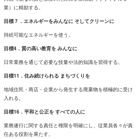
業）に精励する。
目標７．エネルギーをみんなに そしてクリーンに
持続可能なエネルギーを使う。
目標4．質の高い教育を みんなに
日常業務を通じて必要な技量や法的知識を習得する。
目標11．住み続けられる まちづくりを
地域住民・商店・企業から発生する廃棄物を積極的に受け
入れる。
目標16．平和と公正を すべての人に
業務遂行に関する責任と権限を明確にし、従業員各々が責
任ある役割を果たす。