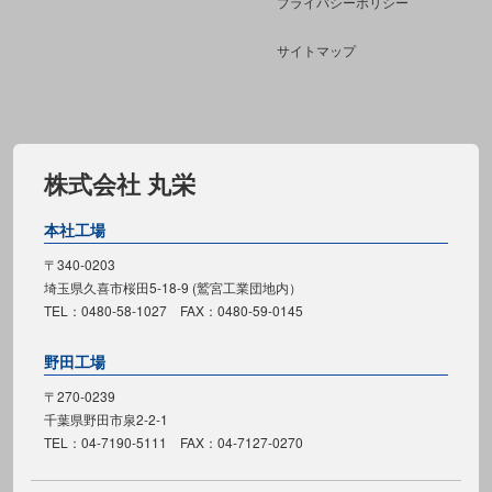
プライバシーポリシー
サイトマップ
株式会社 丸栄
本社工場
〒340-0203
埼玉県久喜市桜田5-18-9 (鷲宮工業団地内）
TEL：0480-58-1027 FAX：0480-59-0145
野田工場
〒270-0239
千葉県野田市泉2-2-1
TEL：04-7190-5111 FAX：04-7127-0270